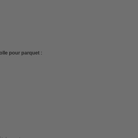
colle pour parquet :