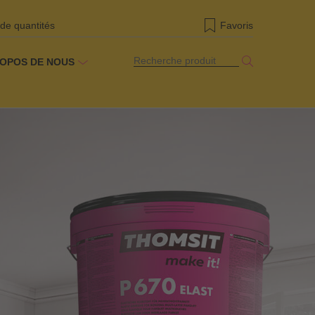
 de quantités
Favoris
Recherche produit
ROPOS DE NOUS