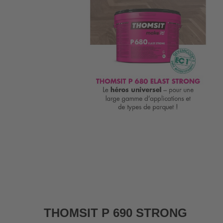
THOMSIT P 690 STRONG