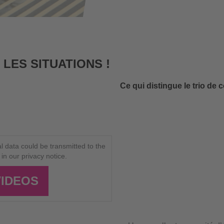
LES SITUATIONS !
Ce qui distingue le trio de 
 data could be transmitted to the
in our privacy notice.
VIDEOS