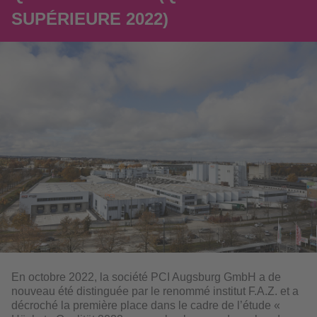
SUPÉRIEURE 2022)
En octobre 2022, la société PCI Augsburg GmbH a de
nouveau été distinguée par le renommé institut F.A.Z. et a
décroché la première place dans le cadre de l’étude «