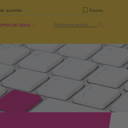
 de quantités
Favoris
Recherche produit
ROPOS DE NOUS