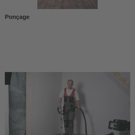
Ponçage