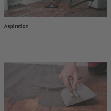
Aspiration