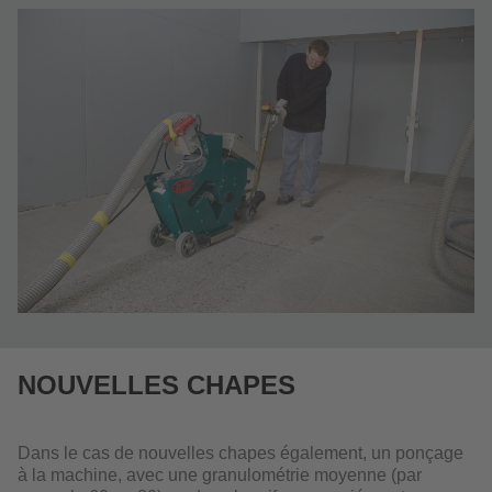
NOUVELLES CHAPES
Dans le cas de nouvelles chapes également, un ponçage
à la machine, avec une granulométrie moyenne (par