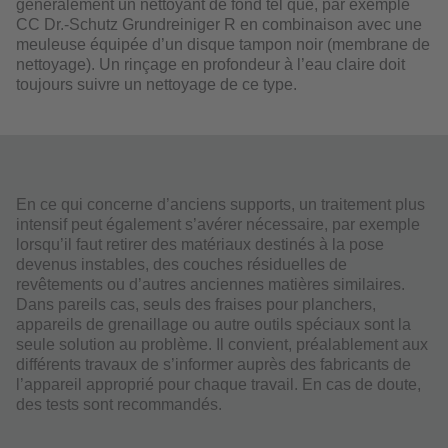
généralement un nettoyant de fond tel que, par exemple
CC Dr.-Schutz Grundreiniger R en combinaison avec une
meuleuse équipée d’un disque tampon noir (membrane de
nettoyage). Un rinçage en profondeur à l’eau claire doit
toujours suivre un nettoyage de ce type.
En ce qui concerne d’anciens supports, un traitement plus
intensif peut également s’avérer nécessaire, par exemple
lorsqu’il faut retirer des matériaux destinés à la pose
devenus instables, des couches résiduelles de
revêtements ou d’autres anciennes matières similaires.
Dans pareils cas, seuls des fraises pour planchers,
appareils de grenaillage ou autre outils spéciaux sont la
seule solution au problème. Il convient, préalablement aux
différents travaux de s’informer auprès des fabricants de
l’appareil approprié pour chaque travail. En cas de doute,
des tests sont recommandés.