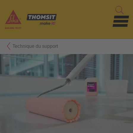
Technique du support