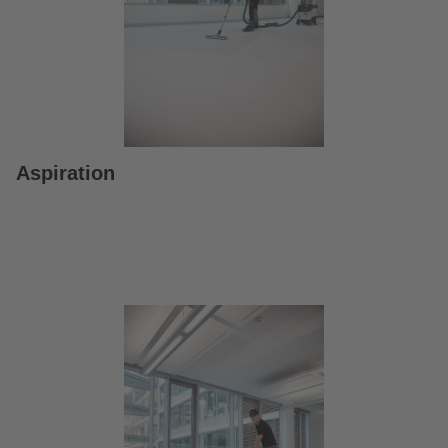
Aspiration