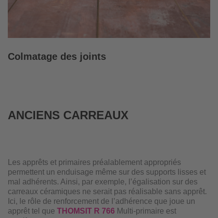
Colmatage des joints
ANCIENS CARREAUX
Les apprêts et primaires préalablement appropriés
permettent un enduisage même sur des supports lisses et
mal adhérents. Ainsi, par exemple, l’égalisation sur des
carreaux céramiques ne serait pas réalisable sans apprêt.
Ici, le rôle de renforcement de l’adhérence que joue un
apprêt tel que
THOMSIT R 766
Multi-primaire est