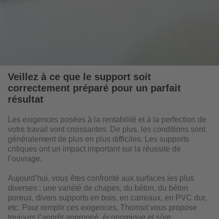
Veillez à ce que le support soit
correctement préparé pour un parfait
résultat
Les exigences posées à la rentabilité et à la perfection de
votre travail vont croissantes. De plus, les conditions sont
généralement de plus en plus difficiles. Les supports
critiques ont un impact important sur la réussite de
l’ouvrage.
Aujourd’hui, vous êtes confronté aux surfaces les plus
diverses : une variété de chapes, du béton, du béton
poreux, divers supports en bois, en carreaux, en PVC dur,
etc. Pour remplir ces exigences, Thomsit vous propose
toujours l’apprêt approprié, économique et sûre.