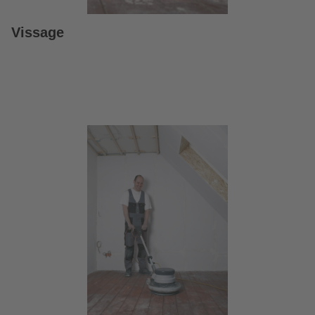
Vissage