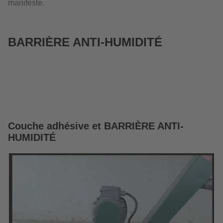
manifeste.
BARRIÈRE ANTI-HUMIDITÉ
Couche adhésive et BARRIÈRE ANTI-
HUMIDITÉ