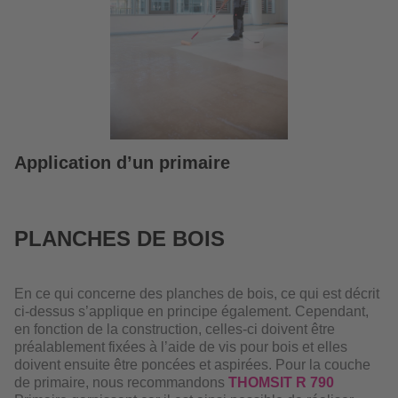
Application d’un primaire
PLANCHES DE BOIS
En ce qui concerne des planches de bois, ce qui est décrit
ci-dessus s’applique en principe également. Cependant,
en fonction de la construction, celles-ci doivent être
préalablement fixées à l’aide de vis pour bois et elles
doivent ensuite être poncées et aspirées. Pour la couche
de primaire, nous recommandons
THOMSIT R 790