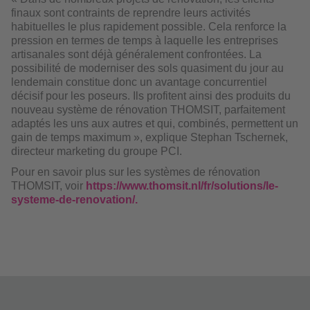
finaux sont contraints de reprendre leurs activités
habituelles le plus rapidement possible. Cela renforce la
pression en termes de temps à laquelle les entreprises
artisanales sont déjà généralement confrontées. La
possibilité de moderniser des sols quasiment du jour au
lendemain constitue donc un avantage concurrentiel
décisif pour les poseurs. Ils profitent ainsi des produits du
nouveau système de rénovation THOMSIT, parfaitement
adaptés les uns aux autres et qui, combinés, permettent un
gain de temps maximum », explique Stephan Tschernek,
directeur marketing du groupe PCI.
Pour en savoir plus sur les systèmes de rénovation
THOMSIT, voir
https://www.thomsit.nl/fr/solutions/le-
systeme-de-renovation/.