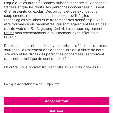
Produits
Toolbox
À propos de nous
Contact
Conditions generales de vente
Mentions légales
Conditions d’utilisation
Déclaration de confidentialité
Paramètres de confidentialité