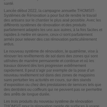
santé.
Lancée début 2022, la campagne annuelle THOMSIT-
Systèmes de Rénovation a pour but de rendre le travail
des artisans sur le chantier le plus aisé possible. Avec les
différents systèmes de rénovation et des produits
parfaitement adaptés les uns aux autres, à la fois faciles et
rapides à mettre en œuvre, ceux-ci sont parfaitement
armés pour relever des cas rénovation particulièrement
ardus.
Le nouveau système de rénovation, le quatrième, vise à
rénover les revêtements de sol dans des zones qui sont
utilisées de manière permanente et continue et où les
travaux doivent dès lors progresser extrêmement
rapidement. Il peut s’agir par exemple de la pose d’un
nouveau revêtement sol dans des zones de magasins
sans perturber les activités en cours, sur des stands
d’exposition ou chez des prestataires de services tels que
des dentistes ou coiffeurs qui ne peuvent pas se permettre
des arrêts de longue durée.
Les trois produits du nouveau système de rénovation
THOMSIT pour la rénovation rapide de surfaces à usage