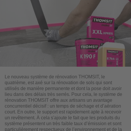
Le nouveau système de rénovation THOMSIT, le
quatrième, est axé sur la rénovation de sols qui sont
utilisés de manière permanente et dont la pose doit avoir
lieu dans des délais très serrés. Pour cela, le système de
rénovation THOMSIT offre aux artisans un avantage
concurrentiel décisif : un temps de séchage et d’aération
court. En outre, le support est rapidement apte à recevoir
un revêtement. À cela s'ajoute le fait que les produits du
système présentent un très faible taux d’émission et sont
particulièrement respectueux de l’environnement et de la